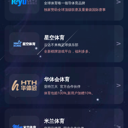
你现在的位置：
网站首页
>
厂房设备
>
厂房设备
材料仓库
T
更新时间：
2021-06-01 16:04:15
字号：
T
|